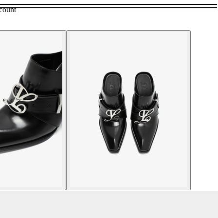
count